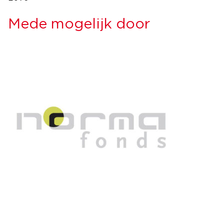
Mede mogelijk door