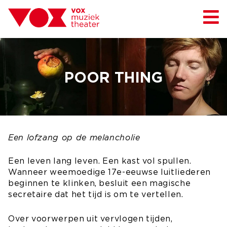
POOR THING
Een lofzang op de melancholie
Een leven lang leven. Een kast vol spullen.
Wanneer weemoedige 17e-eeuwse luitliederen
beginnen te klinken, besluit een magische
secretaire dat het tijd is om te vertellen.
Over voorwerpen uit vervlogen tijden,